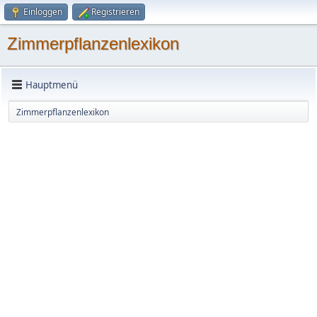
Einloggen
Registrieren
Zimmerpflanzenlexikon
Hauptmenü
Zimmerpflanzenlexikon