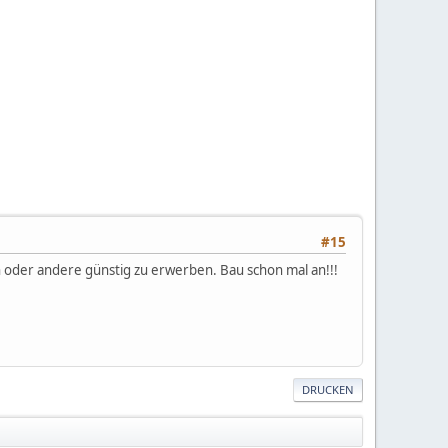
#15
in oder andere günstig zu erwerben. Bau schon mal an!!!
DRUCKEN