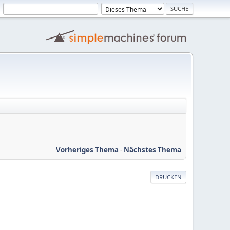
Vorheriges Thema
-
Nächstes Thema
DRUCKEN