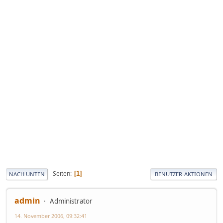
Seiten
1
NACH UNTEN
BENUTZER-AKTIONEN
admin
Administrator
14. November 2006, 09:32:41