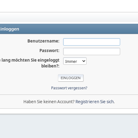
inloggen
Benutzername:
Passwort:
 lang möchten Sie eingeloggt
bleiben?:
Passwort vergessen?
Haben Sie keinen Account?
Registrieren Sie sich
.