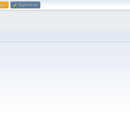
ggen
Registrieren