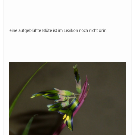
eine aufgeblühte Blüte ist im Lexikon noch nicht drin.