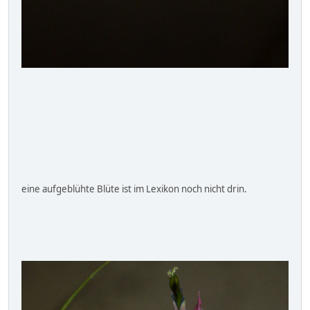
eine aufgeblühte Blüte ist im Lexikon noch nicht drin.