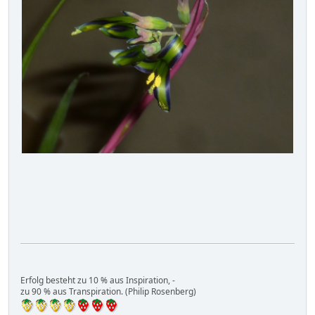
Erfolg besteht zu 10 % aus Inspiration, -
zu 90 % aus Transpiration. (Philip Rosenberg)