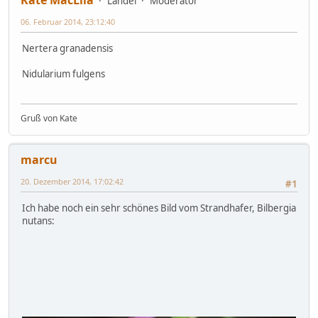
Landei
Moderator
06. Februar 2014, 23:12:40
Nertera granadensis
Nidularium fulgens
Gruß von Kate
marcu
20. Dezember 2014, 17:02:42
#1
Ich habe noch ein sehr schönes Bild vom Strandhafer, Bilbergia
nutans: