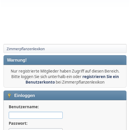
Zimmerpflanzenlexikon
Warnung!
Nur registrierte Mitglieder haben Zugriff auf diesen Bereich.
Bitte loggen Sie sich unterhalb ein oder
registrieren Sie ein
Benutzerkonto
bei Zimmerpflanzenlexikon
Einloggen
Benutzername:
Passwort: