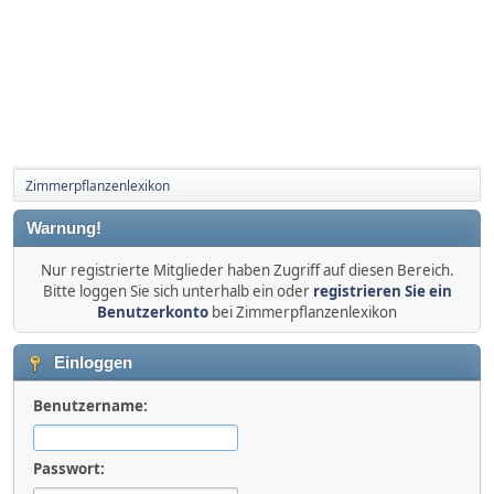
Zimmerpflanzenlexikon
Warnung!
Nur registrierte Mitglieder haben Zugriff auf diesen Bereich.
Bitte loggen Sie sich unterhalb ein oder
registrieren Sie ein
Benutzerkonto
bei Zimmerpflanzenlexikon
Einloggen
Benutzername:
Passwort: