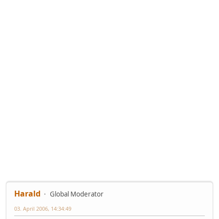
Harald
Global Moderator
03. April 2006, 14:34:49