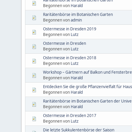
Begonnen von
Harald
Raritätenbörse im Botanischen Garten
Begonnen von
admin
Ostermesse in Dresden 2019
Begonnen von
Lutz
Ostermesse in Dresden
Begonnen von
Lutz
Ostermesse in Dresden 2018
Begonnen von
Lutz
Workshop – Gärtnern auf Balkon und Fensterbre
Begonnen von
Harald
Entdecken Sie die große Pflanzenvielfalt für Hau
Begonnen von
Harald
Raritätenbörse im Botanischen Garten der Unive
Begonnen von
Harald
Ostermesse in Dresden 2017
Begonnen von
Lutz
Die letzte Sukkulentenbörse der Saison