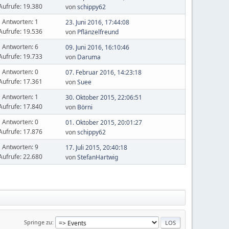
Aufrufe: 19.380
von
schippy62
Antworten: 1
23. Juni 2016, 17:44:08
Aufrufe: 19.536
von
Pflänzelfreund
Antworten: 6
09. Juni 2016, 16:10:46
Aufrufe: 19.733
von
Daruma
Antworten: 0
07. Februar 2016, 14:23:18
Aufrufe: 17.361
von
Suee
Antworten: 1
30. Oktober 2015, 22:06:51
Aufrufe: 17.840
von
Börni
Antworten: 0
01. Oktober 2015, 20:01:27
Aufrufe: 17.876
von
schippy62
Antworten: 9
17. Juli 2015, 20:40:18
Aufrufe: 22.680
von
StefanHartwig
Springe zu