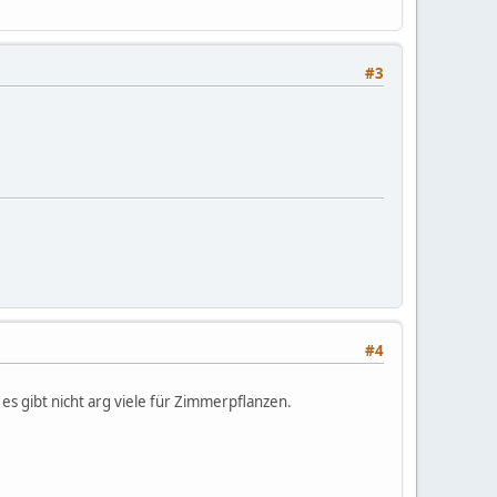
#3
#4
es gibt nicht arg viele für Zimmerpflanzen.