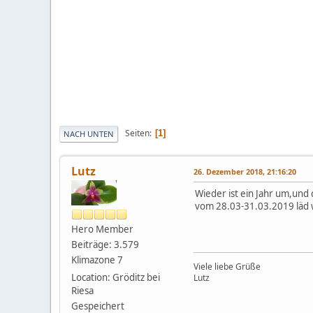
Seiten
1
NACH UNTEN
Lutz
26. Dezember 2018, 21:16:20
Wieder ist ein Jahr um,und
vom 28.03-31.03.2019 läd 
Hero Member
Beiträge: 3.579
Klimazone 7
Viele liebe Grüße
Location: Gröditz bei
Lutz
Riesa
Gespeichert