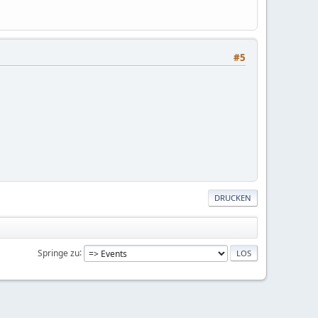
#5
DRUCKEN
Springe zu