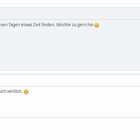
iesen Tagen etwas Zeit finden. Möchte zu gern hin
ich wirklich.