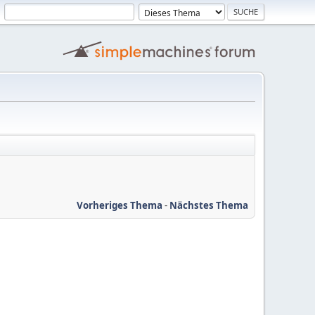
Vorheriges Thema
-
Nächstes Thema