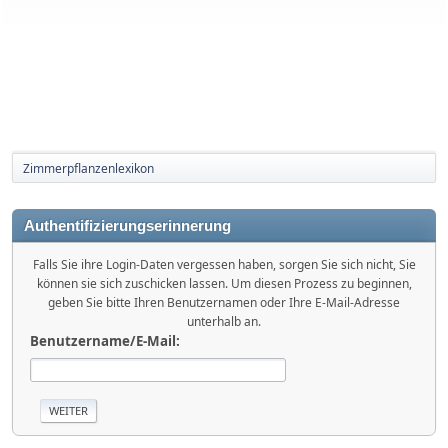
Zimmerpflanzenlexikon
Authentifizierungserinnerung
Falls Sie ihre Login-Daten vergessen haben, sorgen Sie sich nicht, Sie
können sie sich zuschicken lassen. Um diesen Prozess zu beginnen,
geben Sie bitte Ihren Benutzernamen oder Ihre E-Mail-Adresse
unterhalb an.
Benutzername/E-Mail: