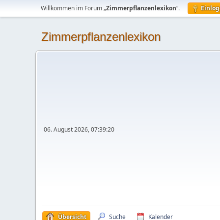
Willkommen im Forum „
Zimmerpflanzenlexikon
“.
Einlo
Zimmerpflanzenlexikon
06. August 2026, 07:39:20
Übersicht
Suche
Kalender