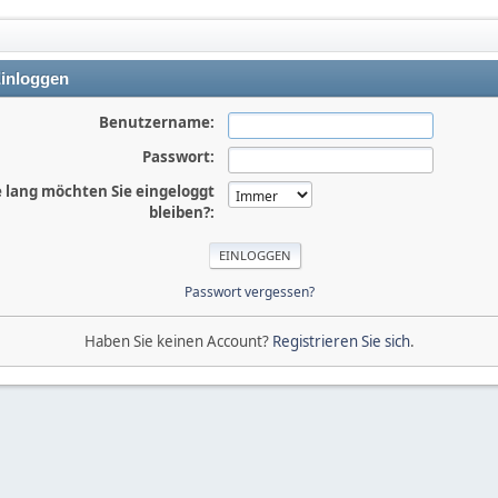
inloggen
Benutzername:
Passwort:
 lang möchten Sie eingeloggt
bleiben?:
Passwort vergessen?
Haben Sie keinen Account?
Registrieren Sie sich
.