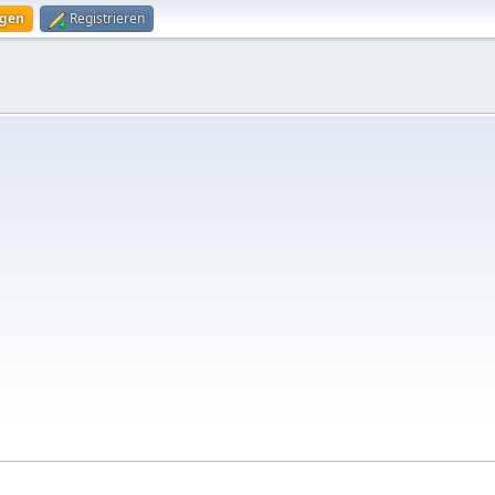
ggen
Registrieren