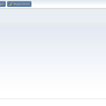
gen
Registrieren