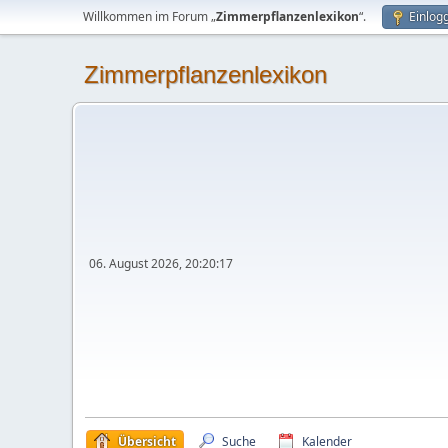
Willkommen im Forum „
Zimmerpflanzenlexikon
“.
Einlog
Zimmerpflanzenlexikon
06. August 2026, 20:20:17
Übersicht
Suche
Kalender