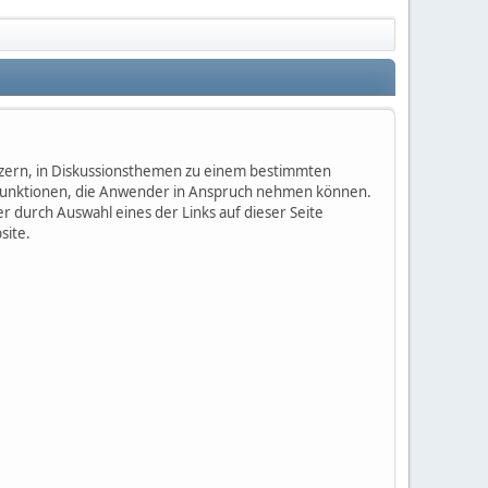
nutzern, in Diskussionsthemen zu einem bestimmten
 Funktionen, die Anwender in Anspruch nehmen können.
 durch Auswahl eines der Links auf dieser Seite
site.