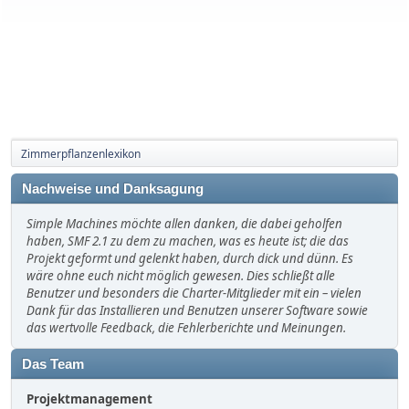
Zimmerpflanzenlexikon
Nachweise und Danksagung
Simple Machines möchte allen danken, die dabei geholfen
haben, SMF 2.1 zu dem zu machen, was es heute ist; die das
Projekt geformt und gelenkt haben, durch dick und dünn. Es
wäre ohne euch nicht möglich gewesen. Dies schließt alle
Benutzer und besonders die Charter-Mitglieder mit ein – vielen
Dank für das Installieren und Benutzen unserer Software sowie
das wertvolle Feedback, die Fehlerberichte und Meinungen.
Das Team
Projektmanagement